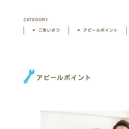
CATEGORY
ごあいさつ
アピールポイント
アピールポイント