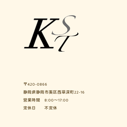
〒420-0866
静岡県静岡市葵区西草深町22-16
営業時間 8:00～17:00
定休日 不定休