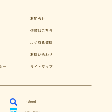
お知らせ
依頼はこちら
よくある質問
お問い合わせ
シー
サイトマップ
Indeed
zehitomo