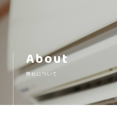
About
弊社について