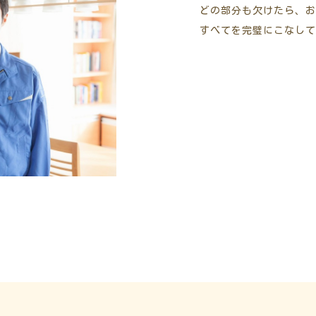
どの部分も欠けたら、お
すべてを完璧にこなして