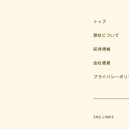
トップ
弊社について
採用情報
会社概要
プライバシーポリ
SNS LINKS