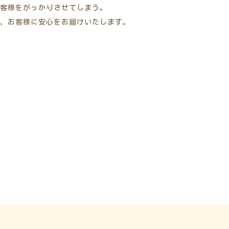
客様をがっかりさせてしまう。
、お客様に安心をお届けいたします。