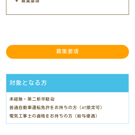
募集要項
募集要項
対象となる方
未経験・第二新卒歓迎
普通自動車運転免許をお持ちの方（AT限定可）
電気工事士の資格をお持ちの方（給与優遇）