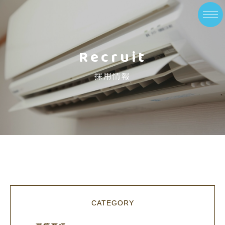
Recruit
採用情報
CATEGORY