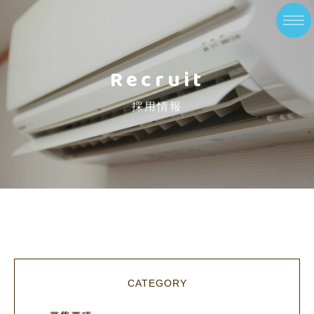
Recruit
採用情報
CATEGORY