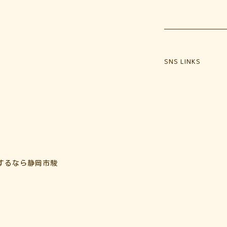
SNS LINKS
するなら静岡市駿