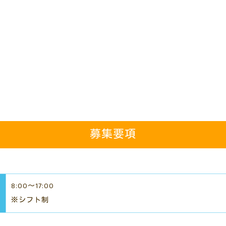
募集要項
8:00～17:00
※シフト制