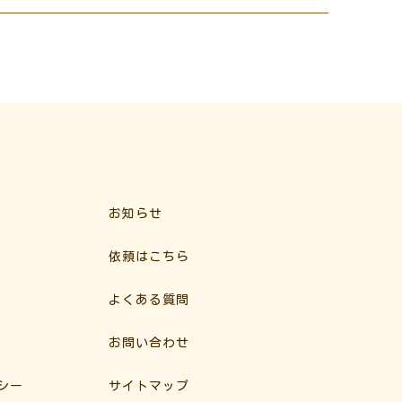
お知らせ
依頼はこちら
よくある質問
お問い合わせ
シー
サイトマップ