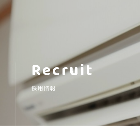
Recruit
採用情報