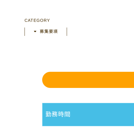
CATEGORY
募集要項
勤務時間