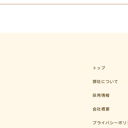
トップ
弊社について
採用情報
会社概要
プライバシーポリ