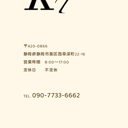
〒420-0866
静岡県静岡市葵区西草深町22-16
営業時間 8:00～17:00
定休日 不定休
090-7733-6662
TEL.