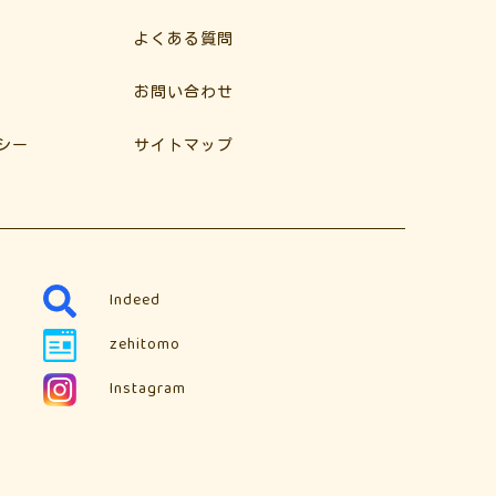
よくある質問
お問い合わせ
シー
サイトマップ
Indeed
zehitomo
Instagram