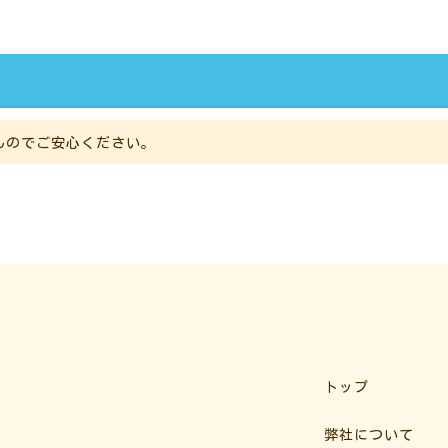
んのでご安心ください。
トップ
弊社について