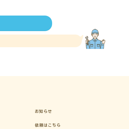
お知らせ
依頼はこちら