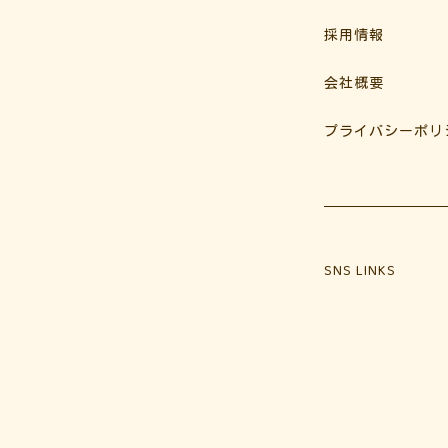
採用情報
会社概要
プライバシーポリ
SNS LINKS