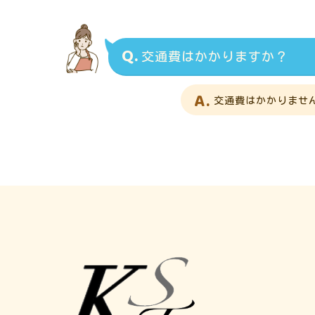
Q.
交通費はかかりますか？
A.
交通費はかかりませ