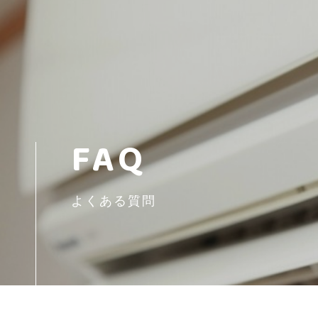
FAQ
よくある質問